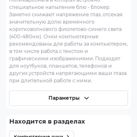
специальное напыление блю - блокер.
Заметно снижают напряжение глаз, отсекая
значительную долю временного
коротковолнового фиолетово-синего света
(400-480нм). Очки компьютерные
рекомендованы для работы за компьютером,
в том числе работа с текстом и
графическими изображениями. Подходят
для ноутбуков, планшетов, телефонов и
других устройств напрягающими ваши глаза
при длительной работе с ними.
Параметры
Находится в разделах
Компьютерные очки