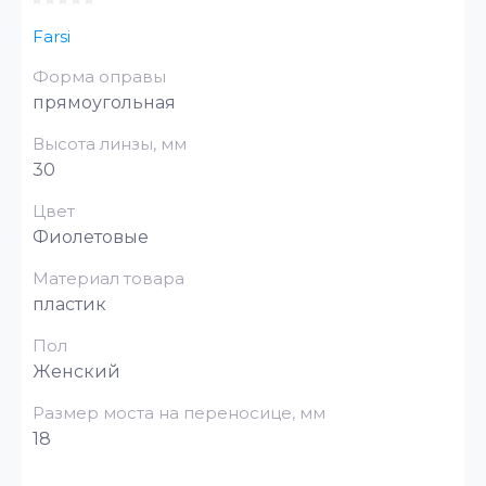
Farsi
Форма оправы
прямоугольная
Высота линзы, мм
30
Цвет
Фиолетовые
Материал товара
пластик
Пол
Женский
Размер моста на переносице, мм
18