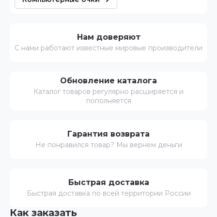
Нам доверяют
С нами работают известные мировые производители
Обновление каталога
Каталог товаров регулярно расширяется и
пополняется
Гарантия возврата
Не понравился товар? Мы вернем деньги
Быстрая доставка
Быстрая доставка по всей территории России
Как заказать