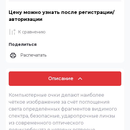
Цену можно узнать после регистрации/
авторизации
К сравнению
Поделиться
Распечатать
Описание
Компьютерные очки делают наиболее
чёткое изображение за счёт поглощения
света определённых фрагментов видимого
спектра, безопасные, ударопрочные линзы
из современного оптического
поликарбоната в которых встроено