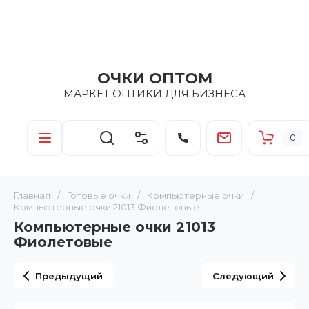
ОЧКИ ОПТОМ
МАРКЕТ ОПТИКИ ДЛЯ БИЗНЕСА
0
Главная
/
Готовые очки
/
Компьютерные очки
/
Компьютерные очки 21013 Фиолетовые
Компьютерные очки 21013
Фиолетовые
Предыдущий
Следующий