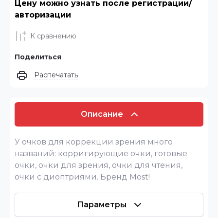
Цену можно узнать после регистрации/
авторизации
К сравнению
Поделиться
Распечатать
Описание
У очков для коррекции зрения много
названий: корригирующие очки, готовые
очки, очки для зрения, очки для чтения,
очки с диоптриями. Бренд Most!
Параметры