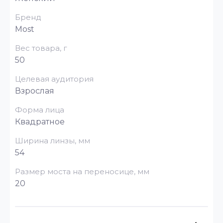
Бренд
Most
Вес товара, г
50
Целевая аудитория
Взрослая
Форма лица
Квадратное
Ширина линзы, мм
54
Размер моста на переносице, мм
20