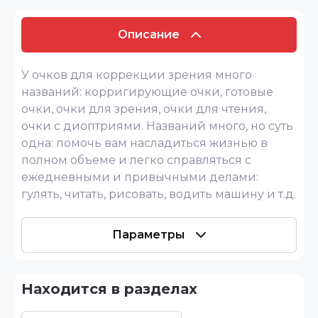
Описание
У очков для коррекции зрения много
названий: корригирующие очки, готовые
очки, очки для зрения, очки для чтения,
очки с диоптриями. Названий много, но суть
одна: помочь вам насладиться жизнью в
полном объеме и легко справляться с
ежедневными и привычными делами:
гулять, читать, рисовать, водить машину и т.д.
Параметры
Находится в разделах