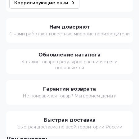
Корригирующие очки
Нам доверяют
С нами работают известные мировые производители
Обновление каталога
Каталог товаров регулярно расширяется и
пополняется
Гарантия возврата
Не понравился товар? Мы вернем деньги
Быстрая доставка
Быстрая доставка по всей территории России