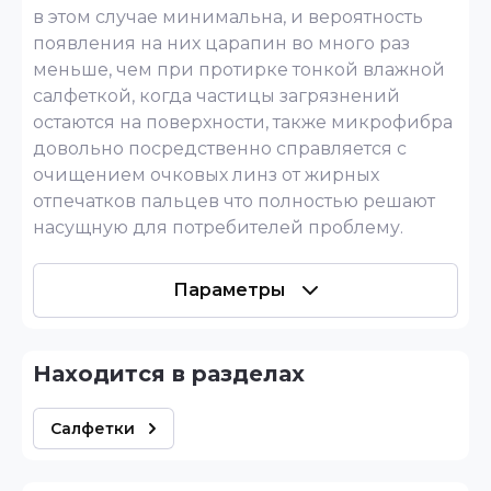
в этом случае минимальна, и вероятность
появления на них царапин во много раз
меньше, чем при протирке тонкой влажной
салфеткой, когда частицы загрязнений
остаются на поверхности, также микрофибра
довольно посредственно справляется с
очищением очковых линз от жирных
отпечатков пальцев что полностью решают
насущную для потребителей проблему.
Параметры
Находится в разделах
Салфетки