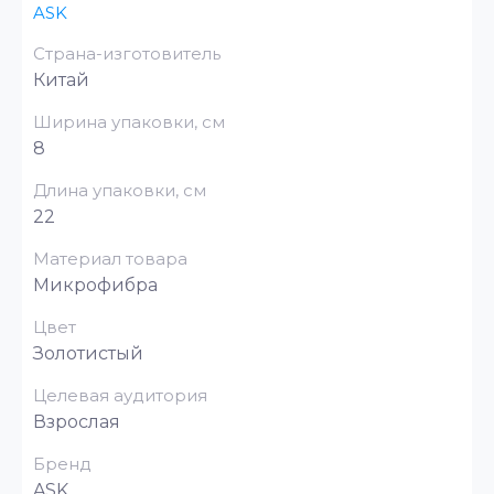
ASK
Страна-изготовитель
Китай
Ширина упаковки, см
8
Длина упаковки, см
22
Материал товара
Микрофибра
Цвет
Золотистый
Целевая аудитория
Взрослая
Бренд
ASK