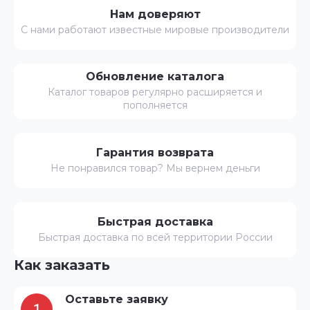
Нам доверяют
С нами работают известные мировые производители
Обновление каталога
Каталог товаров регулярно расширяется и
пополняется
Гарантия возврата
Не понравился товар? Мы вернем деньги
Быстрая доставка
Быстрая доставка по всей территории России
Как заказать
Оставьте заявку
1