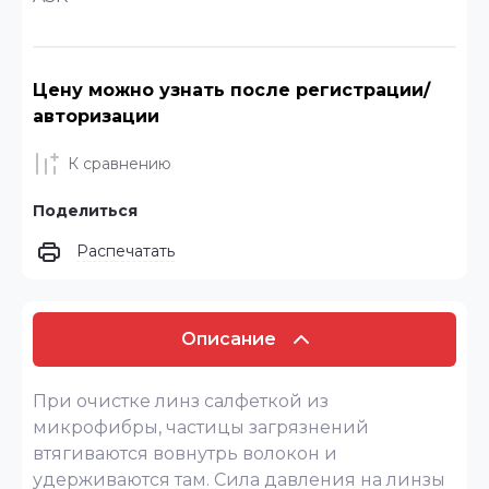
Цену можно узнать после регистрации/
авторизации
К сравнению
Поделиться
Распечатать
Описание
При очистке линз салфеткой из
микрофибры, частицы загрязнений
втягиваются вовнутрь волокон и
удерживаются там. Сила давления на линзы