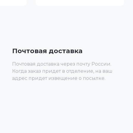
Почтовая доставка
Почтовая доставка через почту России.
Когда заказ придет в отделение, на ваш
адрес придет извещение о посылке.