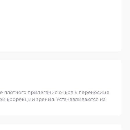
 плотного прилегания очков к переносице,
ой коррекции зрения. Устанавливаются на