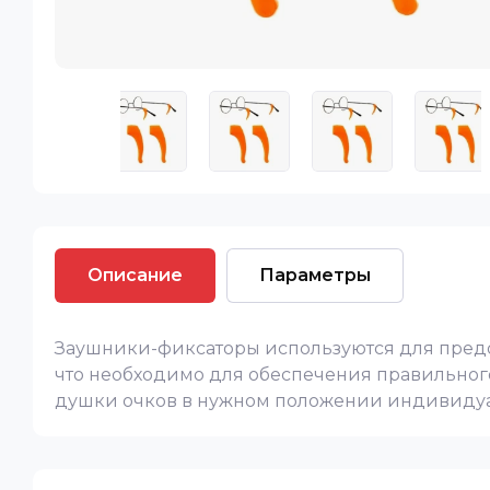
Описание
Параметры
Заушники-фиксаторы используются для предо
что необходимо для обеспечения правильног
душки очков в нужном положении индивидуа