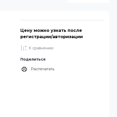
Цену можно узнать после
регистрации/авторизации
К сравнению
Поделиться
Распечатать