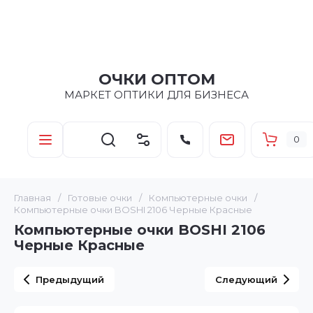
ОЧКИ ОПТОМ
МАРКЕТ ОПТИКИ ДЛЯ БИЗНЕСА
0
Главная
/
Готовые очки
/
Компьютерные очки
/
Компьютерные очки BOSHI 2106 Черные Красные
Компьютерные очки BOSHI 2106
Черные Красные
Предыдущий
Следующий