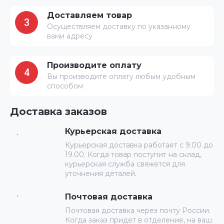
Доставляем товар
3
Осуществляем доставку по указанному
вами адресу
Производите оплату
4
Вы производите оплату любым удобным
способом
Доставка заказов
Курьерская доставка
Курьерская доставка работает с 9.00 до
19.00. Когда товар поступит на склад,
курьерская служба свяжется для
уточнения деталей.
Почтовая доставка
Почтовая доставка через почту России.
Когда заказ придет в отделение, на ваш