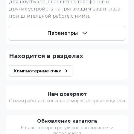
для ноутбуков, планшетов, телефонов и
других устройств напрягающим ваши глаза
при длительной работе с ними.
Параметры
Находится в разделах
Компьютерные очки
Нам доверяют
С нами работают известные мировые производители
Обновление каталога
Каталог товаров регулярно расширяется и
пополняется