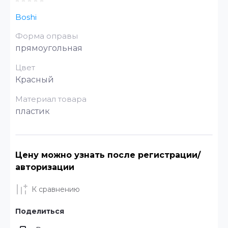
Boshi
Форма оправы
прямоугольная
Цвет
Красный
Материал товара
пластик
Цену можно узнать после регистрации/
авторизации
К сравнению
Поделиться