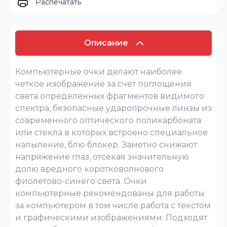
Распечатать
Описание
Компьютерные очки делают наиболее
четкое изображение за счет поглощения
света определенных фрагментов видимого
спектра, безопасные ударопрочные линзы из
современного оптического поликарбоната
или стекла в которых встроено специальное
напыление, блю блокер. Заметно снижают
напряжение глаз, отсекая значительную
долю вредного коротковолнового
фиолетово-синего света. Очки
компьютерные рекомендованы для работы
за компьютером в том числе работа с текстом
и графическими изображениями. Подходят